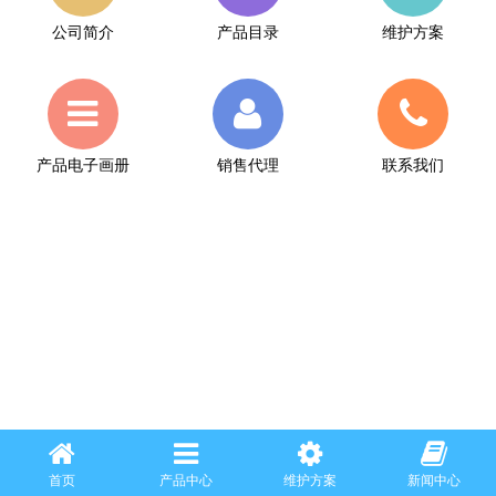
公司简介
产品目录
维护方案
产品电子画册
销售代理
联系我们
首页
产品中心
维护方案
新闻中心