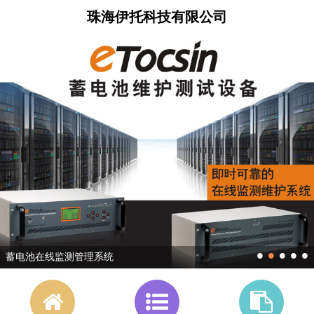
珠海伊托科技有限公司
•
•
•
•
•
蓄电池在线监测管理系统