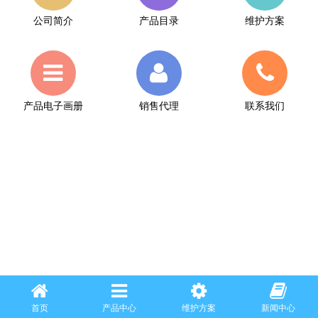
公司简介
产品目录
维护方案
产品电子画册
销售代理
联系我们
首页
产品中心
维护方案
新闻中心