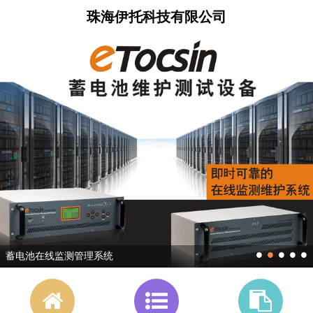
珠海伊托科技有限公司
•
•
•
•
•
蓄电池在线监测管理系统